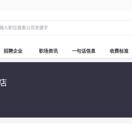
招聘企业
职场资讯
一句话信息
收费标准
工店