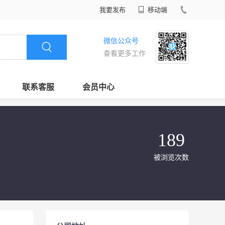
我要发布
移动端
微信公众号
查看更多工作
联系客服
会员中心
189
被浏览次数