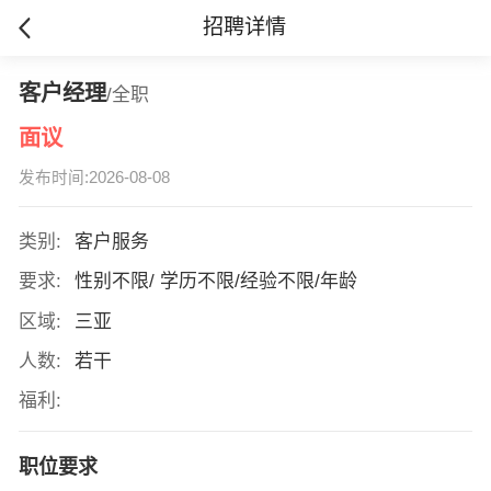
招聘详情
客户经理
/全职
面议
发布时间:2026-08-08
类别:
客户服务
要求:
性别不限/ 学历不限/经验不限/年龄
区域:
三亚
人数:
若干
福利:
职位要求