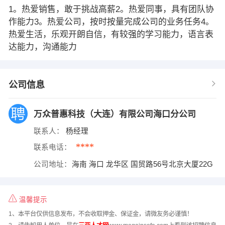
1。热爱销售，敢于挑战高薪2。热爱同事，具有团队协
作能力3。热爱公司，按时按量完成公司的业务任务4。
热爱生活，乐观开朗自信，有较强的学习能力，语言表
达能力，沟通能力
公司信息
万众普惠科技（大连）有限公司海口分公司
联系人：
杨经理
****
联系电话：
公司地址：
海南 海口 龙华区 国贸路56号北京大厦22G
温馨提示
1、本平台仅供信息发布，不会收取押金、保证金，请微友务必谨慎！