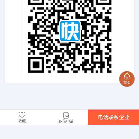
电话联系企业
收藏
职位申请