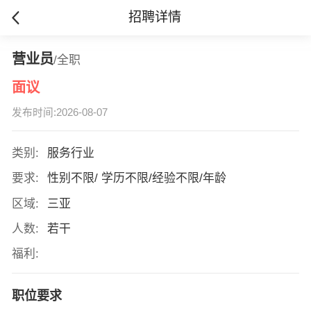
招聘详情
营业员
/全职
面议
发布时间:2026-08-07
类别:
服务行业
要求:
性别不限/ 学历不限/经验不限/年龄
区域:
三亚
人数:
若干
福利:
职位要求