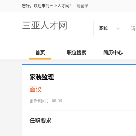
您好，欢迎来到三亚人才网！
请登录
三亚人才网
职位
首页
职位搜索
简历中心
家装监理
面议
更新时间： 08-06
任职要求