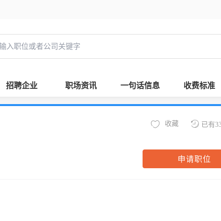
招聘企业
职场资讯
一句话信息
收费标准
收藏
已有3
申请职位