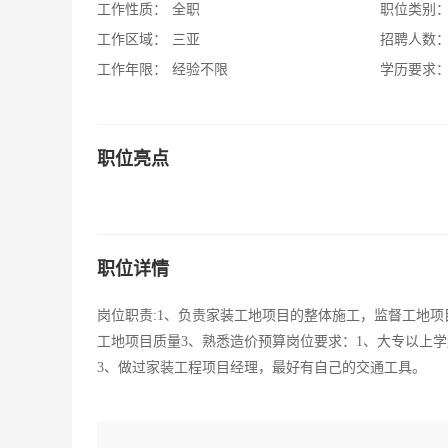
工作性质：
全职
职位类别
工作区域：
三亚
招聘人数
工作年限：
经验不限
学历要求
职位亮点
职位详情
岗位职责:1、负责家装工地项目的整体施工，监督工地
工地项目质量3、熟悉造价预算岗位要求：1、大专以上
3、做过家装工程项目经理，最好有自己的交通工具。