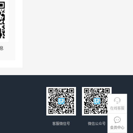
息
在线客服
客服微信号
微信公众号
会员中心