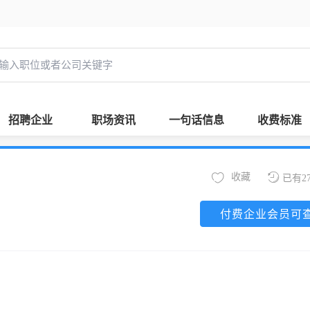
招聘企业
职场资讯
一句话信息
收费标准
收藏
已有2
付费企业会员可