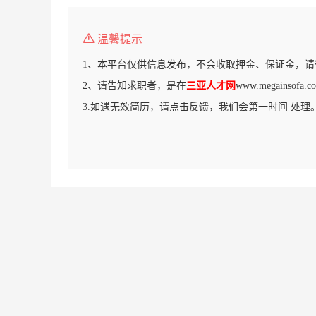
温馨提示
1、本平台仅供信息发布，不会收取押金、保证金，请
2、请告知求职者，是在
三亚人才网
www.megainso
3.如遇无效简历，请点击反馈，我们会第一时间 处理