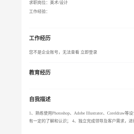
求职岗位：
美术/设计
工作经验：
工作经历
您不是企业账号，无法查看
立即登录
教育经历
自我描述
1、熟练使用Photoshop、Adobe Illustrator、
有一定的了解和认识； 4、独立完成领导及客户需求，进